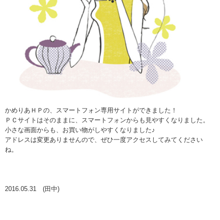
かめりあＨＰの、スマートフォン専用サイトができました！
ＰＣサイトはそのままに、スマートフォンからも見やすくなりました。
小さな画面からも、お買い物がしやすくなりました♪
アドレスは変更ありませんので、ぜひ一度アクセスしてみてください
ね。
2016.05.31 (田中)