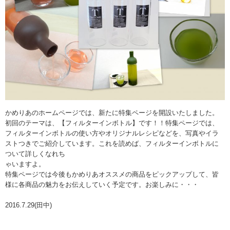
かめりあのホームページでは、新たに特集ページを開設いたしました。
初回のテーマは、【フィルターインボトル】です！！特集ページでは、
フィルターインボトルの使い方やオリジナルレシピなどを、写真やイラ
ストつきでご紹介しています。これを読めば、フィルターインボトルに
ついて詳しくなれち
ゃいますよ。
特集ページでは今後もかめりあオススメの商品をピックアップして、皆
様に各商品の魅力をお伝えしていく予定です。お楽しみに・・・
2016.7.29(田中)