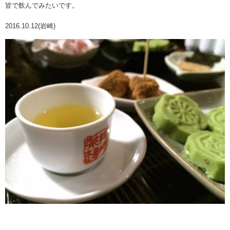
皆で飲んでみたいです。
2016.10.12(岩崎)