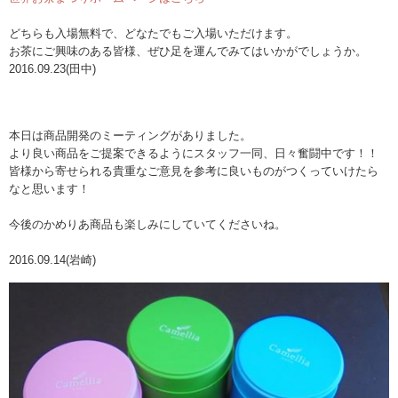
どちらも入場無料で、どなたでもご入場いただけます。
お茶にご興味のある皆様、ぜひ足を運んでみてはいかがでしょうか。
2016.09.23(田中)
本日は商品開発のミーティングがありました。
より良い商品をご提案できるようにスタッフ一同、日々奮闘中です！！
皆様から寄せられる貴重なご意見を参考に良いものがつくっていけたら
なと思います！
今後のかめりあ商品も楽しみにしていてくださいね。
2016.09.14(岩崎)