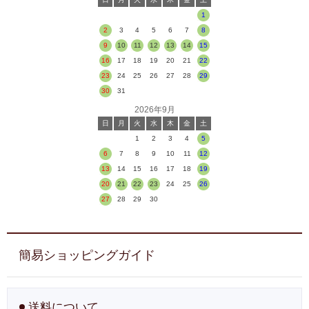
1
2
3
4
5
6
7
8
9
10
11
12
13
14
15
16
17
18
19
20
21
22
23
24
25
26
27
28
29
30
31
2026年9月
日
月
火
水
木
金
土
1
2
3
4
5
6
7
8
9
10
11
12
13
14
15
16
17
18
19
20
21
22
23
24
25
26
27
28
29
30
簡易ショッピングガイド
送料について