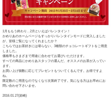
1月ももう終わり…2月といえばバレンタイン！
かめりあのホームページもすっかりバレンタインモードに突入しました
が、皆様ご覧になってくれましたか？
こちらではお茶好きには堪らない、3種類のチョコレートギフトをご用意
しました。
価格帯もさまざまで用途に合わせてお選びいただけます。
すべての商品にかめりあスタッフの選んだ、オススメのお茶が入ってい
ます。
お買い上げ個数に応じてプレゼントもついてくるんです。お得ですよ
ね。
限定数のご用意なのでなくなり次第終了です。気になる方はお早めにお
問い合わせ下さいませ。
2016.01.27(岩崎)