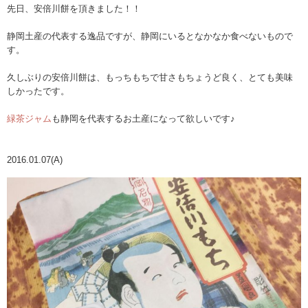
先日、安倍川餅を頂きました！！
静岡土産の代表する逸品ですが、静岡にいるとなかなか食べないもので
す。
久しぶりの安倍川餅は、もっちもちで甘さもちょうど良く、とても美味
しかったです。
緑茶ジャム
も静岡を代表するお土産になって欲しいです♪
2016.01.07(A)