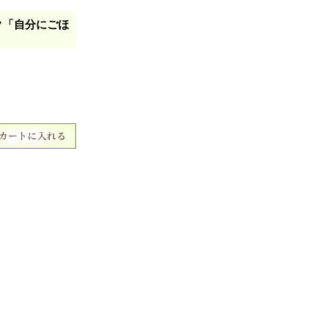
ク「自分にごほ